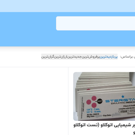
 براساس:
پربازدیدترین
پرفروش‌ترین
جدیدترین
ارزان‌ترین
گران‌ترین
اندیکاتور شیمیایی اتوکلاو (تست اتوکلاو