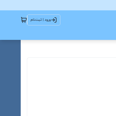
ورود | ثبت‌نام