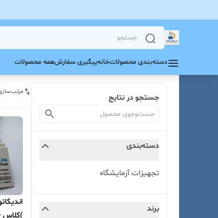
دسته‌بندی محصولات
خانه
پیگیری سفارش
همه محصولات
مرتب‌سازی
جستجو در نتایج
دسته‌بندی
تجهیزات آزمایشگاه
برند
)کلاس 6