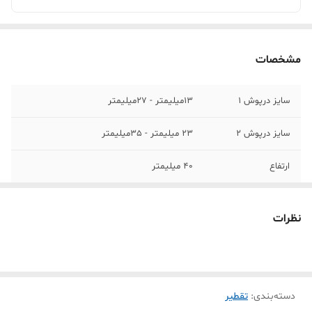
مشخصات
سایز درپوش 1
13میلیمتر - 27میلیمتر
سایز درپوش 2
23 میلیمتر - 35میلیمتر
ارتفاع
40 میلیمتر
نظرات
دسته‌بندی
:
تقطیر