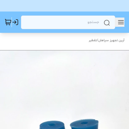
آرین تجهیز سپاهان
/
تقطیر