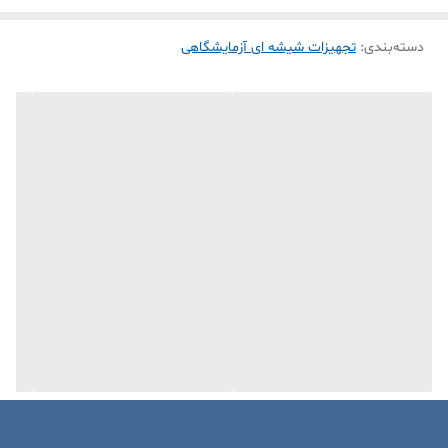
دسته‌بندی
:
تجهیزات شیشه ای آزمایشگاهی