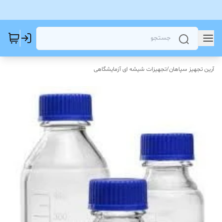
آرین تجهیز سپاهان
/
تجهیزات شیشه ای آزمایشگاهی