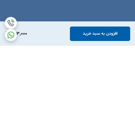
773,000
افزودن به سبد خرید
برگشت به بالا